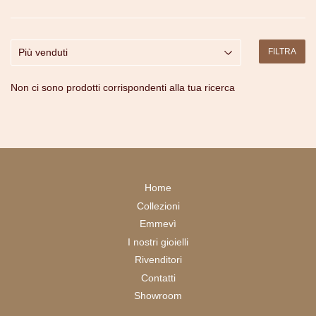
FILTRA
Non ci sono prodotti corrispondenti alla tua ricerca
Home
Collezioni
Emmevì
I nostri gioielli
Rivenditori
Contatti
Showroom