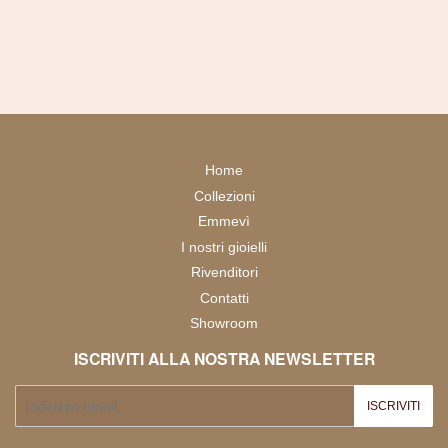
Home
Collezioni
Emmevì
I nostri gioielli
Rivenditori
Contatti
Showroom
ISCRIVITI ALLA NOSTRA NEWSLETTER
E-
ISCRIVITI
mail